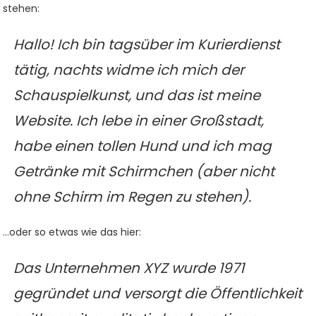
stehen:
Hallo! Ich bin tagsüber im Kurierdienst
tätig, nachts widme ich mich der
Schauspielkunst, und das ist meine
Website. Ich lebe in einer Großstadt,
habe einen tollen Hund und ich mag
Getränke mit Schirmchen (aber nicht
ohne Schirm im Regen zu stehen).
…oder so etwas wie das hier:
Das Unternehmen XYZ wurde 1971
gegründet und versorgt die Öffentlichkeit