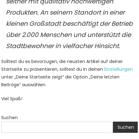
seither mit qualitativ hochwertigen
Produkten. An seinem Standort in einer
kleinen Großstadt beschäftigt der Betrieb
über 2.000 Menschen und unterstützt die
Stadtbewohner in vielfacher Hinsicht.
Solltest du es bevorzugen, die neusten Artikel auf deiner
Startseite zu präsentieren, solltest du in deinen
Einstellungen
unter „Deine Startseite zeigt“ die Option „Deine letzten
Beiträge“ auswählen.
Viel Spaß!
Suchen
Suchen