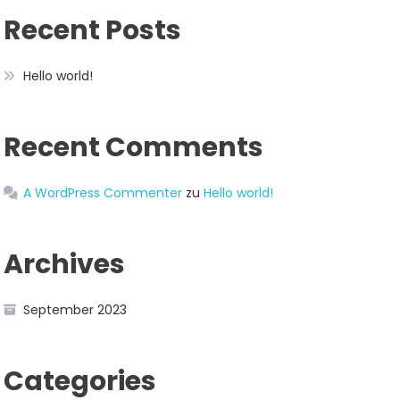
Recent Posts
Hello world!
Recent Comments
A WordPress Commenter
zu
Hello world!
Archives
September 2023
Categories